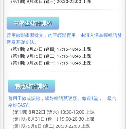
(第1期) 9月30日 (逢三) 20:30-22:00 上課
中學生韓語課程
善用餘暇學習韓文，內容輕鬆實用，由淺入深掌握韓語發
音及基礎文法。
(第1期) 8月27日 (逢四) 17:15-18:45 上課
(第1期) 9月15日 (逢二) 17:15-18:45 上課
(第1期) 9月28日 (逢一) 17:15-18:45 上課
特惠韓語課程
善用工餘或課餘，學好韓語莫遲疑。每週1堂，二級合
格好EASY。
(第1期) 8月22日 (逢六) 13:30-15:00 上課
8月31日 (逢一) 19:00-20:30 上課
(第1期)
(第1期) 9月8日 (逢二) 20:30-22:00 上課