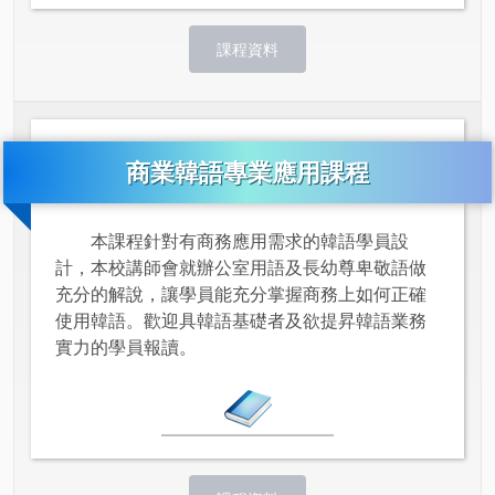
課程資料
商業韓語專業應用課程
本課程針對有商務應用需求的韓語學員設
計，本校講師會就辦公室用語及長幼尊卑敬語做
充分的解說，讓學員能充分掌握商務上如何正確
使用韓語。歡迎具韓語基礎者及欲提昇韓語業務
實力的學員報讀。