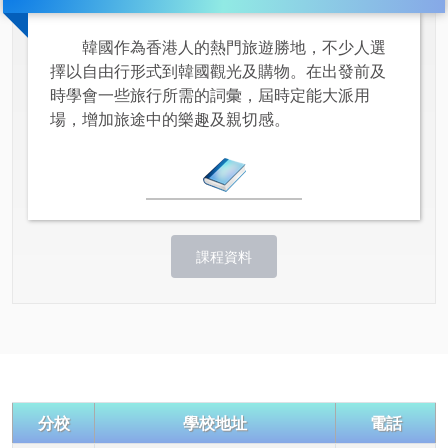
韓國作為香港人的熱門旅遊勝地，不少人選
擇以自由行形式到韓國觀光及購物。在出發前及
時學會一些旅行所需的詞彙，屆時定能大派用
場，增加旅途中的樂趣及親切感。
課程資料
分校
學校地址
電話