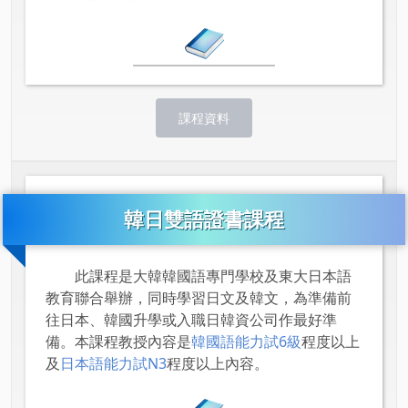
課程資料
韓日雙語證書課程
此課程是大韓韓國語專門學校及東大日本語
教育聯合舉辦，同時學習日文及韓文，為準備前
往日本、韓國升學或入職日韓資公司作最好準
備。本課程教授內容是
韓國語能力試6級
程度以上
及
日本語能力試N3
程度以上內容。