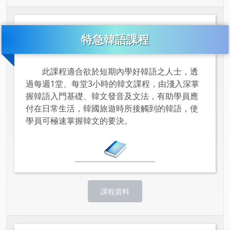
特急韓語課程
此課程適合欲於短期內學好韓語之人士，透
過每週1堂、每堂3小時的韓文課程，由淺入深掌
握韓語入門基礎、韓文發音及文法，有助學員應
付在日常生活，韓國旅遊時所接觸到的韓語，使
學員可極速掌握韓文的要決。
課程資料