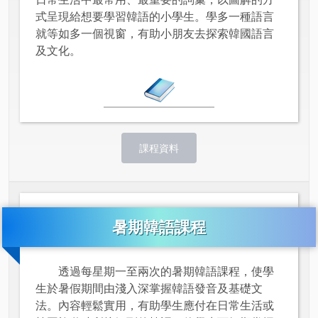
式呈現給想要學習韓語的小學生。學多一種語言
就等如多一個視窗，有助小朋友去探索韓國語言
及文化。
課程資料
暑期韓語課程
透過每星期一至兩次的暑期韓語課程，使學
生於暑假期間由淺入深掌握韓語發音及基礎文
法。內容輕鬆實用，有助學生應付在日常生活或