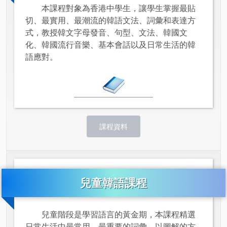
本課程對象為香港中學生，讓學生掌握最貼
切、最實用、最潮流的韓語文法、詞彙和表達方
式，教授韓文字母發音、句型、文法、韓國文
化、韓國流行音樂、基本會話以及日常生活的韓
語應對。
課程資料
兒童韓語課程
兒童階段是學習語言的黃金期，本課程精選
日常生活中最常用、最重要的詞彙，以圖解的方