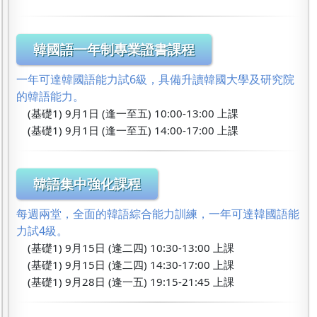
韓國語一年制專業證書課程
一年可達韓國語能力試6級，具備升讀韓國大學及研究院
的韓語能力。
(基礎1) 9月1日 (逢一至五) 10:00-13:00 上課
(基礎1) 9月1日 (逢一至五) 14:00-17:00 上課
韓語集中強化課程
每週兩堂，全面的韓語綜合能力訓練，一年可達韓國語能
力試4級。
(基礎1) 9月15日 (逢二四) 10:30-13:00 上課
(基礎1) 9月15日 (逢二四) 14:30-17:00 上課
(基礎1) 9月28日 (逢一五) 19:15-21:45 上課