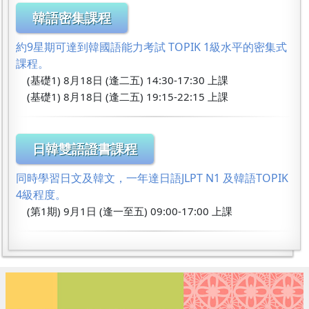
韓語密集課程
約9星期可達到韓國語能力考試 TOPIK 1級水平的密集式
課程。
(基礎1) 8月18日 (逢二五) 14:30-17:30 上課
(基礎1) 8月18日 (逢二五) 19:15-22:15 上課
日韓雙語證書課程
同時學習日文及韓文，一年達日語JLPT N1 及韓語TOPIK
4級程度。
(第1期) 9月1日 (逢一至五) 09:00-17:00 上課