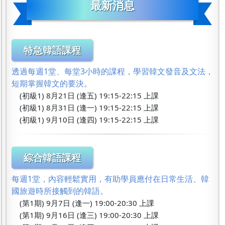
最新消息
特急韓語課程
透過每週1堂、每堂3小時的課程，學習韓文發音及文法，
短期掌握韓文的要決。
(初級1) 8月21日 (逢五) 19:15-22:15 上課
(初級1) 8月31日 (逢一) 19:15-22:15 上課
(初級1) 9月10日 (逢四) 19:15-22:15 上課
綜合韓語課程
每週1堂，內容輕鬆實用，有助學員應付在日常生活、韓
國旅遊時所接觸到的韓語。
(第1期) 9月7日 (逢一) 19:00-20:30 上課
(第1期) 9月16日 (逢三) 19:00-20:30 上課