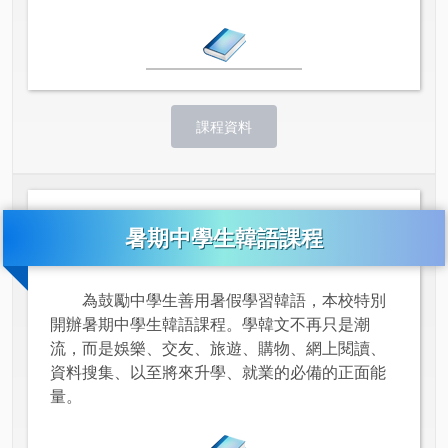
課程資料
暑期中學生韓語課程
為鼓勵中學生善用暑假學習韓語，本校特別
開辦暑期中學生韓語課程。學韓文不再只是潮
流，而是娛樂、交友、旅遊、購物、網上閱讀、
資料搜集、以至將來升學、就業的必備的正面能
量。