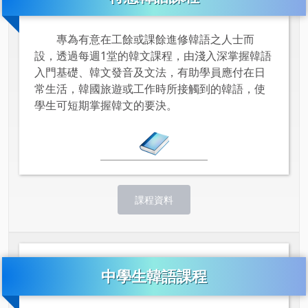
專為有意在工餘或課餘進修韓語之人士而
設，透過每週1堂的韓文課程，由淺入深掌握韓語
入門基礎、韓文發音及文法，有助學員應付在日
常生活，韓國旅遊或工作時所接觸到的韓語，使
學生可短期掌握韓文的要決。
課程資料
中學生韓語課程