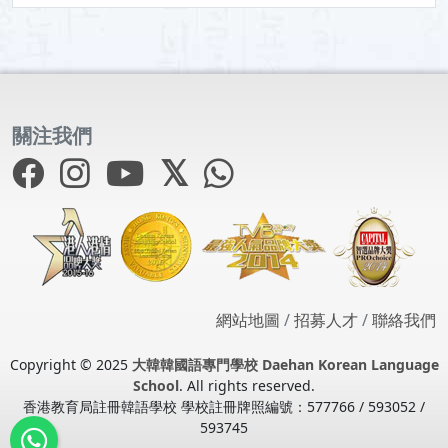
關注我們
網站地圖
/
招募人才
/
聯絡我們
Copyright © 2025
大韓韓國語專門學校 Daehan Korean Language
School
. All rights reserved.
香港教育局註冊韓語學校 學校註冊牌照編號：577766 / 593052 /
593745