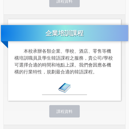
課程資料
企業培訓課程
本校承辦各類企業、學校、酒店、零售等機
構培訓職員及學生韓語課程之服務，貴公司/學校
可選擇合適的時間和地點上課。我們會因應各機
構的行業特性，規劃最合適的韓語課程。
課程資料