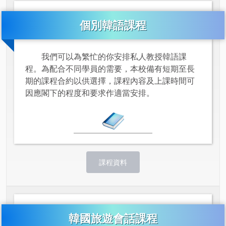
個別韓語課程
我們可以為繁忙的你安排私人教授韓語課
程。為配合不同學員的需要，本校備有短期至長
期的課程合約以供選擇，課程內容及上課時間可
因應閣下的程度和要求作適當安排。
課程資料
韓國旅遊會話課程