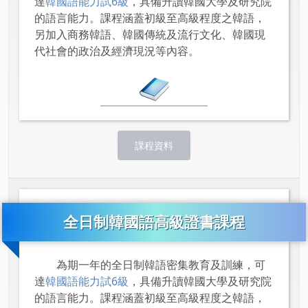
達
韓國語能力試6級
，具備升讀韓國大學及研究院
的語言能力。課程涵蓋初級至高級程度之韓語，
另加入商務韓語、韓國傳統及流行文化、韓國現
代社會的政治及經濟現況等內容。
課程資料
全日制韓國語高級證書課程
為期一年的全日制韓語密集教育及訓練，可
達
韓國語能力試6級
，具備升讀韓國大學及研究院
的語言能力。課程涵蓋初級至高級程度之韓語，