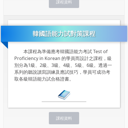
課程資料
韓國語能力試對策課程
本課程為準備應考韓國語能力考試 Test of
Proficiency in Korean 的學員而設計之課程，級
別分為1級、2級、3級、4級、5級、6級。透過一
系列的聽說讀寫訓練及應試技巧，學員可成功考
取各級韓語能力試合格證書。
課程資料