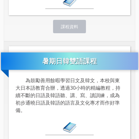
課程資料
暑期日韓雙語課程
為鼓勵善用餘暇學習日文及韓文，本校與東
大日本語教育合辦，透過30小時的精編教程，持
續不斷的日語及韓語聽、講、寫、讀訓練，成為
初步通曉日語及韓語的語言及文化專才而作好準
備。