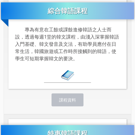
綜合韓語課程
專為有意在工餘或課餘進修韓語之人士而
設，透過每週1堂的韓文課程，由淺入深掌握韓語
入門基礎、韓文發音及文法，有助學員應付在日
常生活，韓國旅遊或工作時所接觸到的韓語，使
學生可短期掌握韓文的要決。
課程資料
特惠韓語課程